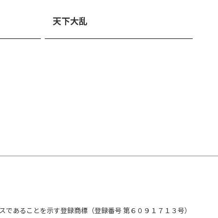
天下大乱
スであることを示す登録商標（登録番号 第６０９１７１３号）