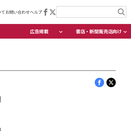
いて
お問い合わせ
ヘルプ
広告掲載
書店・新聞販売店向け
権
3