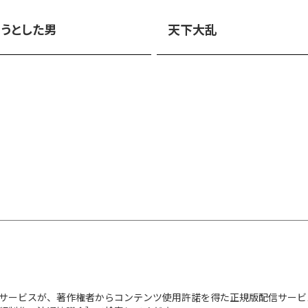
うとした男
天下大乱
サービスが、著作権者からコンテンツ使用許諾を得た正規版配信サービ