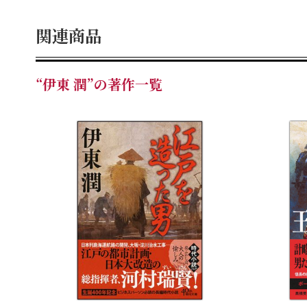
関連商品
“伊東 潤”の著作一覧