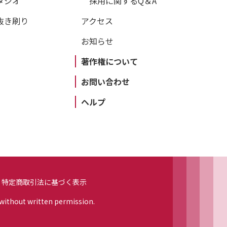
タジオ
採用に関するQ＆A
抜き刷り
アクセス
お知らせ
著作権について
お問い合わせ
ヘルプ
特定商取引法に基づく表示
 without written permission.