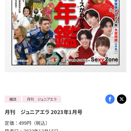
雑誌
月刊 ジュニアエラ
月刊 ジュニアエラ 2023年1月号
定価：499円（税込）