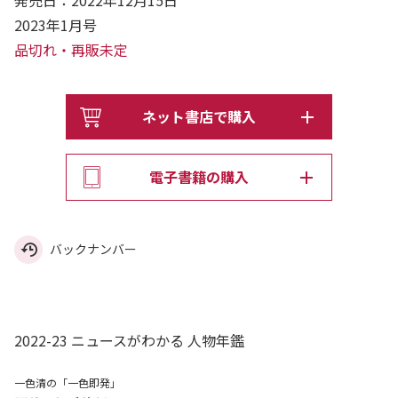
発売日：2022年12月15日
2023年1月号
品切れ・再販未定
ネット書店で購入
電子書籍の購入
バックナンバー
2022-23 ニュースがわかる 人物年鑑
一色清の「一色即発」