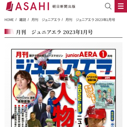
HOME
雑誌
月刊 ジュニアエラ
月刊 ジュニアエラ 2023年1月号
月刊 ジュニアエラ 2023年1月号