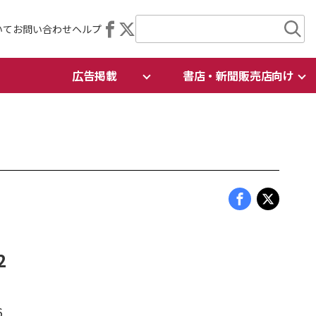
いて
お問い合わせ
ヘルプ
広告掲載
書店・新聞販売店向け
2
6