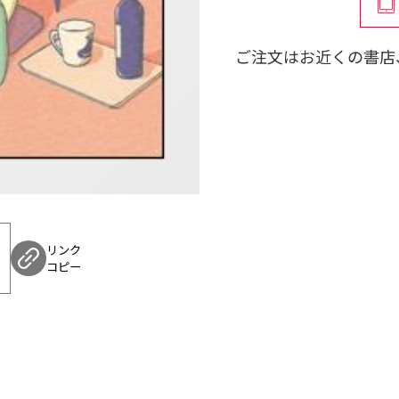
ご注文はお近くの書店
リンク
コピー