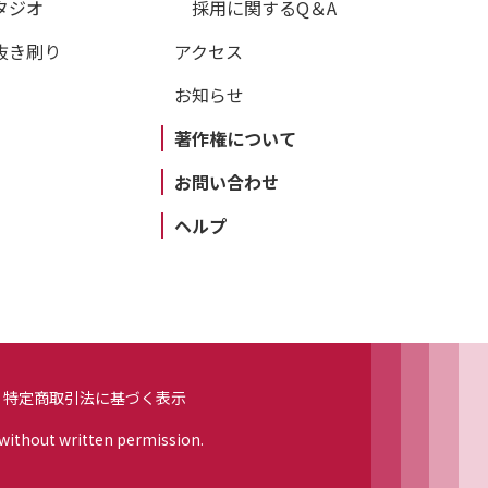
タジオ
採用に関するQ＆A
抜き刷り
アクセス
お知らせ
著作権について
お問い合わせ
ヘルプ
特定商取引法に基づく表示
 without written permission.