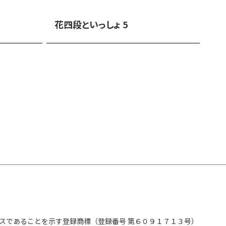
花四段といっしょ 5
スであることを示す登録商標（登録番号 第６０９１７１３号）