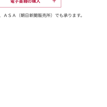
電子書籍の購入
、ＡＳＡ（朝日新聞販売所）でも承ります。