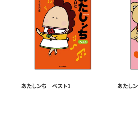
あたしンち ベスト1
あたしン