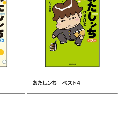
あたしンち ベスト4