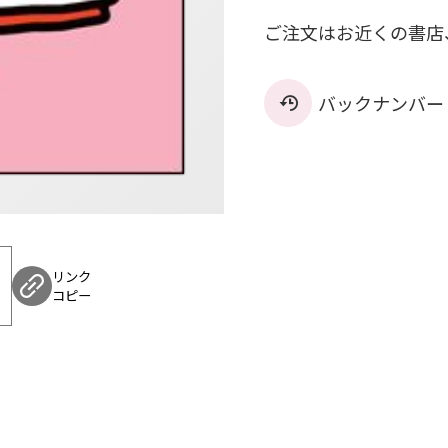
ご注文はお近くの書店
バックナンバー
リンク
コピー