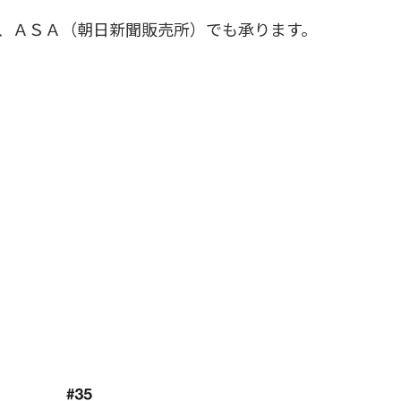
、ＡＳＡ（朝日新聞販売所）でも承ります。