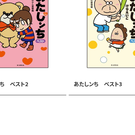
ち ベスト2
あたしンち ベスト3