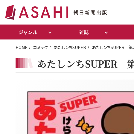
ジャンル
雑誌
HOME
コミック
あたしンちSUPER
あたしンちSUPER 第
あたしンちSUPER 