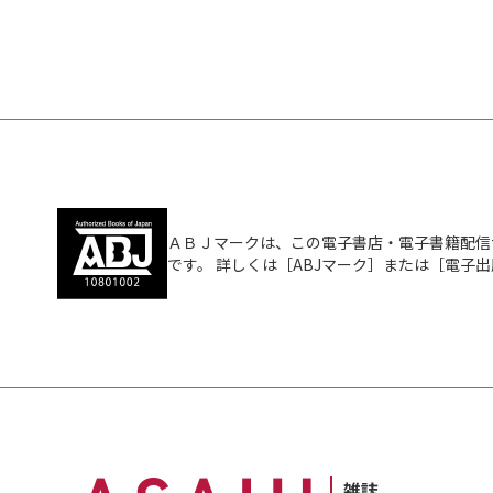
ＡＢＪマークは、この電子書店・電子書籍配信
です。 詳しくは［ABJマーク］または［電子
雑誌