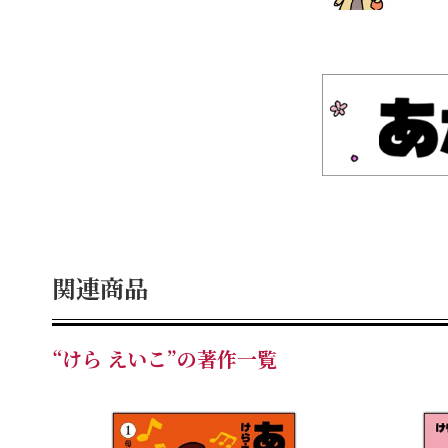
関連商品
“けら えいこ”の著作一覧