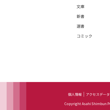
文庫
新書
選書
コミック
個人情報
アクセスデータ
Copyright Asahi Shimbun Pub