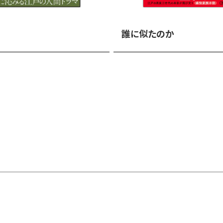
誰に似たのか