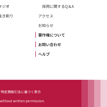
タジオ
採用に関するQ＆A
抜き刷り
アクセス
お知らせ
著作権について
お問い合わせ
ヘルプ
特定商取引法に基づく表示
 without written permission.