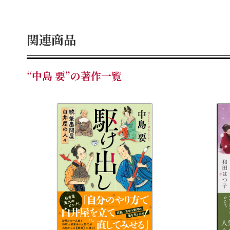
関連商品
“中島 要”の著作一覧