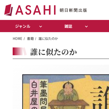
ジャンル
雑誌
HOME
書籍
誰に似たのか
誰に似たのか