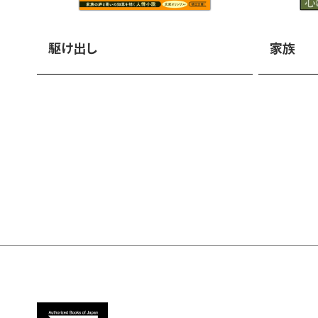
駆け出し
家族