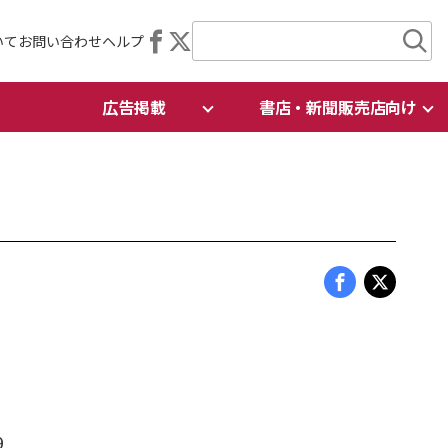
いて
お問い合わせ
ヘルプ
広告掲載
書店・新聞販売店向け
9