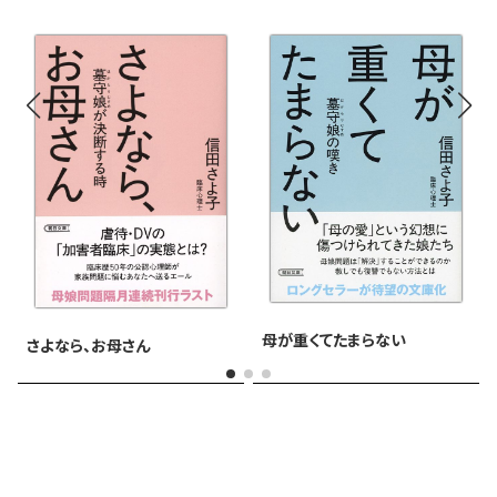
母が重くてたまらない
さよなら、お母さん