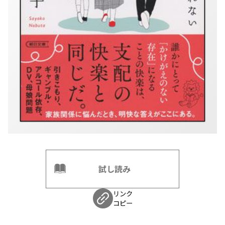
試し読み
リンク
コピー