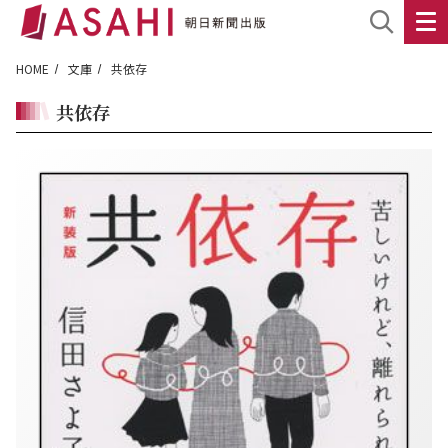
HOME
文庫
共依存
共依存