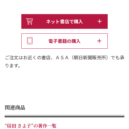
ネット書店で購入
電子書籍の購入
ご注文はお近くの書店、ＡＳＡ（朝日新聞販売所）でも承
ります。
関連商品
“信田 さよ子”の著作一覧