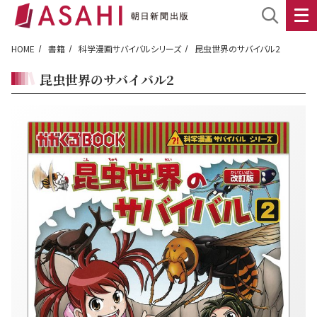
HOME
書籍
科学漫画サバイバルシリーズ
昆虫世界のサバイバル2
昆虫世界のサバイバル2