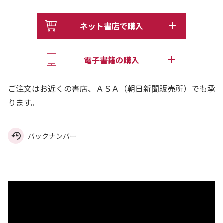
ネット書店で購入
電子書籍の購入
ご注文はお近くの書店、ＡＳＡ（朝日新聞販売所）でも承
ります。
バックナンバー