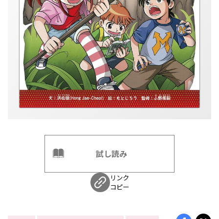
試し読み
リンク
コピー