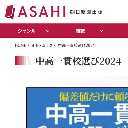
ジャンル
雑誌
HOME
別冊・ムック
中高一貫校選び2024
中高一貫校選び2024