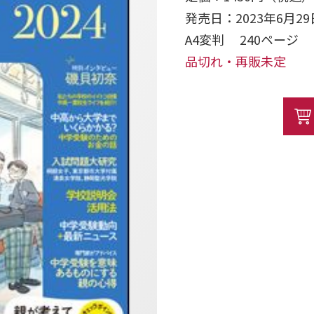
発売日：2023年6月29
A4変判 240ページ 
品切れ・再販未定