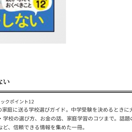
ない
ックポイント12
の家庭に送る学校選びガイド。中学受験を決めるときに
・学校の選び方、お金の話、家庭学習のコツまで。話題
など、信頼できる情報を集めた一冊。