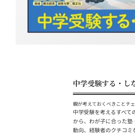
中学受験する・し
親が考えておくべきことチェ
中学受験を考えるすべて
から、わが子に合った塾
動向、経験者のクチコミ