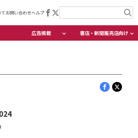
いて
お問い合わせ
ヘルプ
広告掲載
書店・新聞販売店向け
24
9