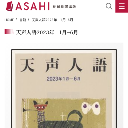
HOME
書籍
天声人語2023年 1月−6月
天声人語2023年 1月−6月