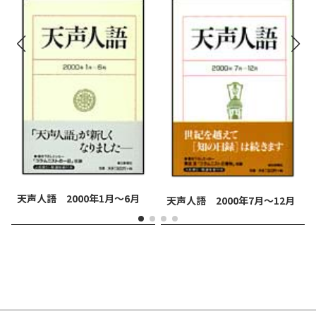
天声人語 2000年1月～6月
天声人語 2000年7月～12月