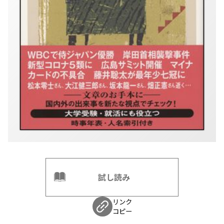
試し読み
リンク
コピー