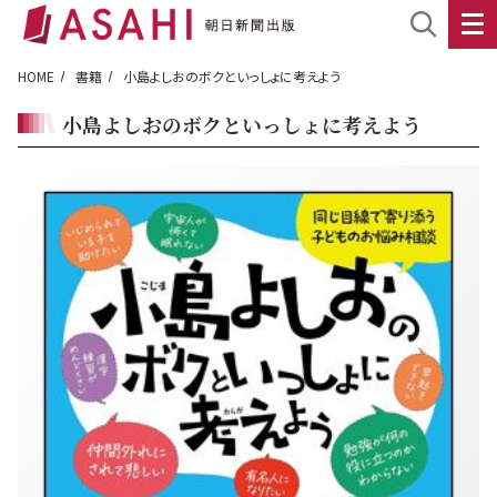
HOME
書籍
小島よしおのボクといっしょに考えよう
小島よしおのボクといっしょに考えよう