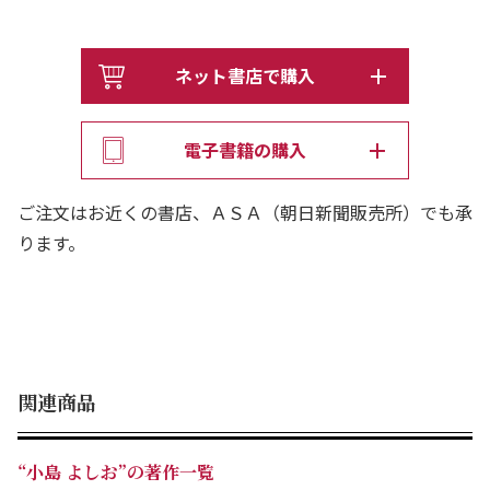
ネット書店で購入
電子書籍の購入
ご注文はお近くの書店、ＡＳＡ（朝日新聞販売所）でも承
ります。
関連商品
“小島 よしお”の著作一覧