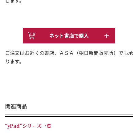
します。
ネット書店で購入
ご注文はお近くの書店、ＡＳＡ（朝日新聞販売所）でも承
ります。
関連商品
“yPad”シリーズ一覧