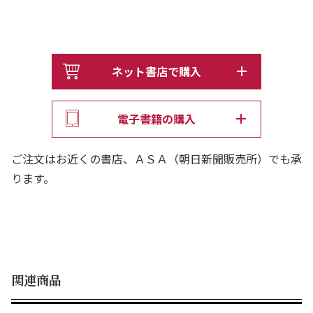
ネット書店で購入
電子書籍の購入
ご注文はお近くの書店、ＡＳＡ（朝日新聞販売所）でも承
ります。
関連商品