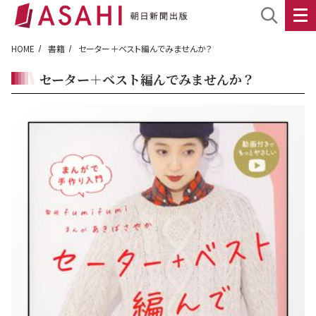
HOME
書籍
セーター＋ベスト編んでみませんか？
セーター＋ベスト編んでみませんか？