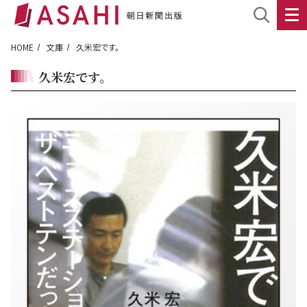
HOME
文庫
久米宏です。
久米宏です。