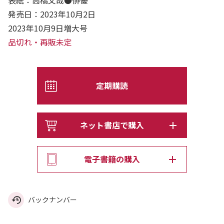
表紙：高橋文哉●俳優
発売日：2023年10月2日
2023年10月9日増大号
品切れ・再販未定
定期購読
ネット書店で購入
電子書籍の購入
バックナンバー