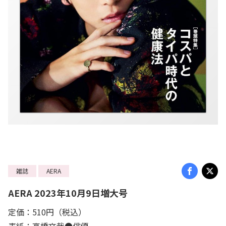
雑誌
AERA
AERA 2023年10月9日増大号
定価：510円（税込）