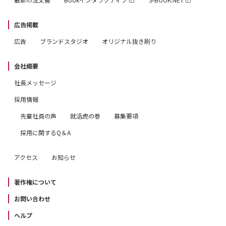
広告掲載
広告
ブランドスタジオ
オリジナル抜き刷り
会社概要
社長メッセージ
採用情報
先輩社員の声
就活虎の巻
募集要項
採用に関するQ＆A
アクセス
お知らせ
著作権について
お問い合わせ
ヘルプ