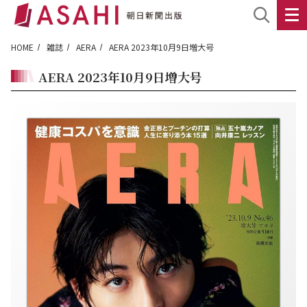
HOME
雑誌
AERA
AERA 2023年10月9日増大号
AERA 2023年10月9日増大号