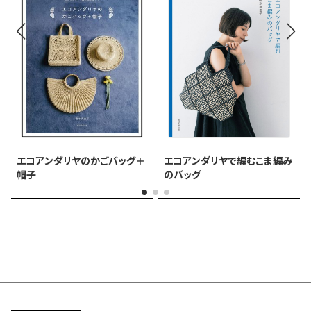
エコアンダリヤで編むこま編み
エコアンダリヤのかごバッグ＋
のバッグ
帽子