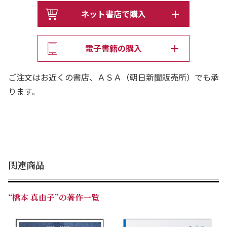
ネット書店で購入
電子書籍の購入
ご注文はお近くの書店、ＡＳＡ（朝日新聞販売所）でも承
ります。
関連商品
“橋本 真由子”の著作一覧