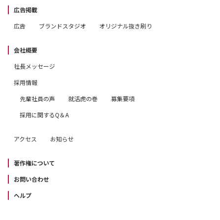
広告掲載
広告
ブランドスタジオ
オリジナル抜き刷り
会社概要
社長メッセージ
採用情報
先輩社員の声
就活虎の巻
募集要項
採用に関するQ＆A
アクセス
お知らせ
著作権について
お問い合わせ
ヘルプ