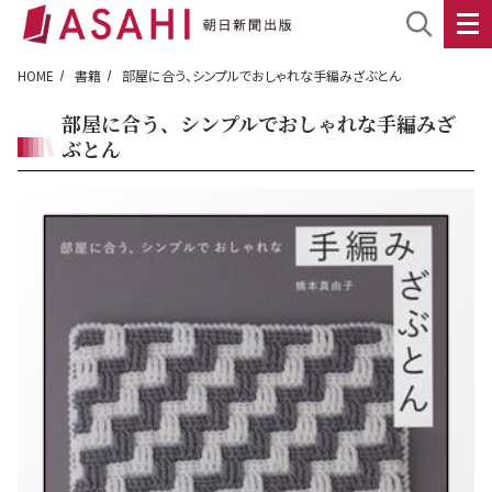
HOME
書籍
部屋に合う、シンプルでおしゃれな手編みざぶとん
部屋に合う、シンプルでおしゃれな手編みざ
ぶとん