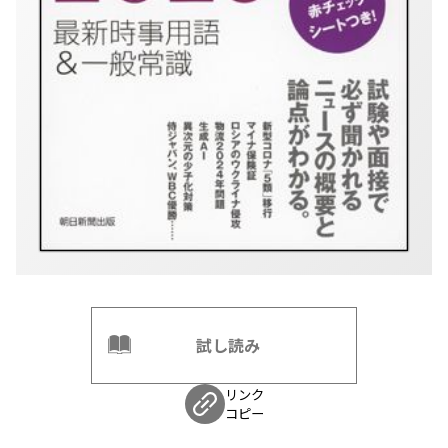
試し読み
リンク
コピー