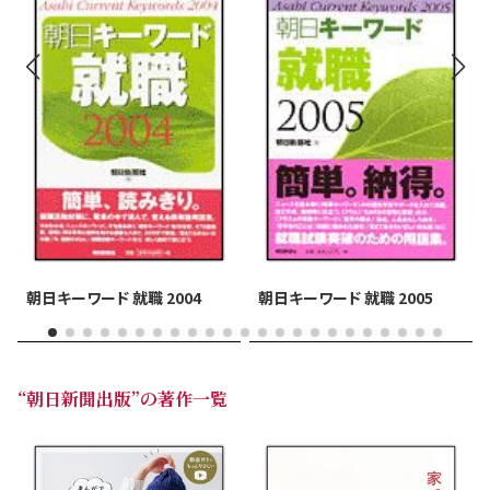
朝日キーワード 就職 2004
朝日キーワード 就職 2005
“朝日新聞出版”の著作一覧