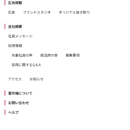
広告掲載
広告
ブランドスタジオ
オリジナル抜き刷り
会社概要
社長メッセージ
採用情報
先輩社員の声
就活虎の巻
募集要項
採用に関するQ＆A
アクセス
お知らせ
著作権について
お問い合わせ
ヘルプ