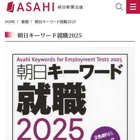
HOME
書籍
朝日キーワード就職2025
朝日キーワード就職2025