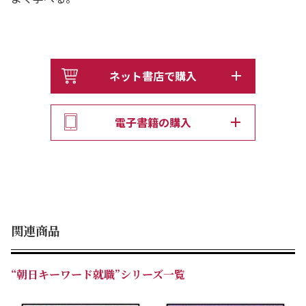
ネット書店で購入
電子書籍の購入
関連商品
“朝日キーワード就職”シリーズ一覧