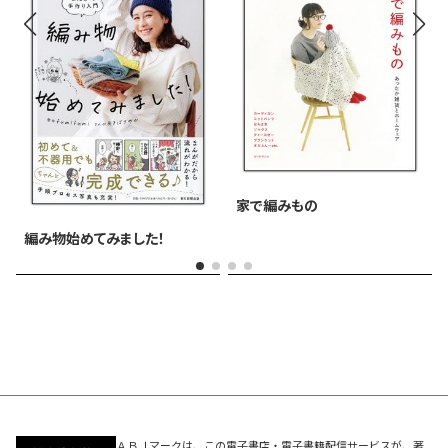
家で編みもの
編み物始めてみました！
ＡＢＪマークは、この電子書店・電子書籍配信サービスが、著