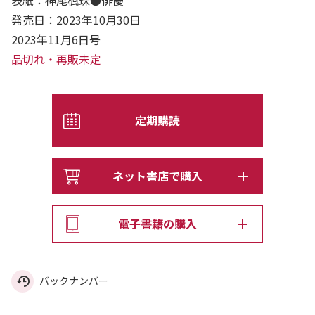
表紙：神尾楓珠●俳優
発売日：2023年10月30日
2023年11月6日号
品切れ・再販未定
定期購読
ネット書店で購入
電子書籍の購入
バックナンバー