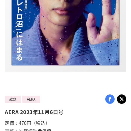
雑誌
AERA
AERA 2023年11月6日号
定価：470円（税込）