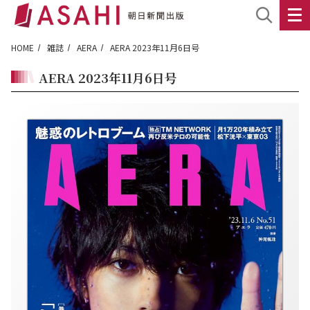
HOME
雑誌
AERA
AERA 2023年11月6日号
AERA 2023年11月6日号