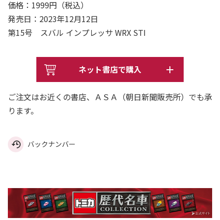
価格：1999円（税込）
発売日：2023年12月12日
第15号 スバル インプレッサ WRX STI
ネット書店で購入
ご注文はお近くの書店、ＡＳＡ（朝日新聞販売所）でも承
ります。
バックナンバー