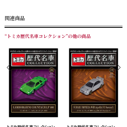
関連商品
“トミカ歴代名車コレクション”の他の商品
トミカ歴代名車コレクション
トミカ歴代名車コレクション