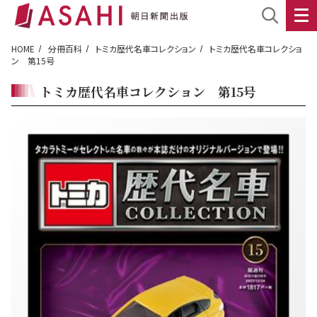
HOME
分冊百科
トミカ歴代名車コレクション
トミカ歴代名車コレクショ
ン 第15号
トミカ歴代名車コレクション 第15号