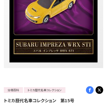
分冊百科
トミカ歴代名車コレクション
トミカ歴代名車コレクション 第15号