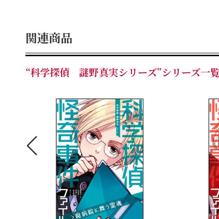
関連商品
“科学探偵 謎野真実シリーズ”シリーズ一