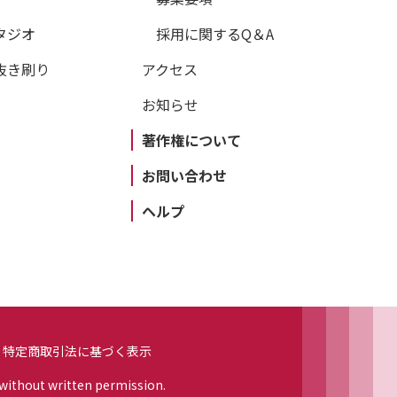
タジオ
採用に関するQ＆A
抜き刷り
アクセス
お知らせ
著作権について
お問い合わせ
ヘルプ
特定商取引法に基づく表示
 without written permission.