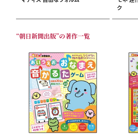
ク
“朝日新聞出版”の著作一覧