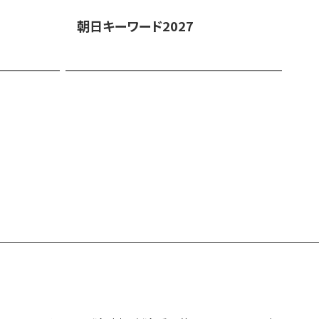
朝日キーワード2027