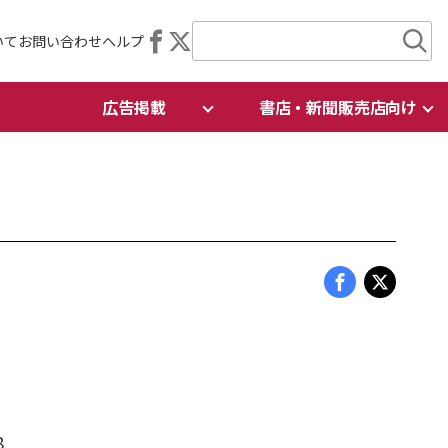
いて
お問い合わせ
ヘルプ
広告掲載
書店・新聞販売店向け
8