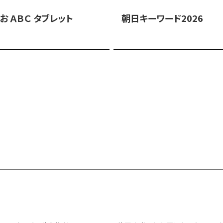
お ＡＢＣ タブレット
朝日キーワード2026