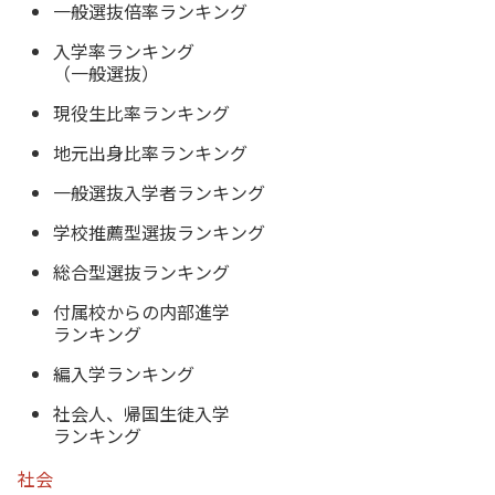
一般選抜倍率ランキング
入学率ランキング
（一般選抜）
現役生比率ランキング
地元出身比率ランキング
一般選抜入学者ランキング
学校推薦型選抜ランキング
総合型選抜ランキング
付属校からの内部進学
ランキング
編入学ランキング
社会人、帰国生徒入学
ランキング
社会