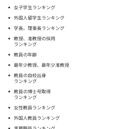
女子学生ランキング
外国人留学生ランキング
学長、理事長ランキング
教授、准教授の採用
ランキング
教員の年齢
最年少教授、最年少准教授
教員の自校出身
ランキング
教員の博士号取得
ランキング
女性教員ランキング
外国人教員ランキング
事務職員ランキング