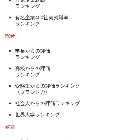
ランキング
有名企業400社実就職率
ランキング
総合
学長からの評価
ランキング
高校からの評価
ランキング
受験生からの評価ランキング
（ブランド力）
社会人からの評価ランキング
世界大学ランキング
教育