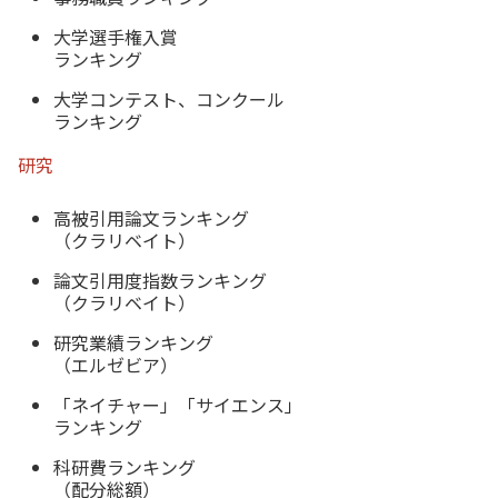
大学選手権入賞
ランキング
大学コンテスト、コンクール
ランキング
研究
高被引用論文ランキング
（クラリベイト）
論文引用度指数ランキング
（クラリベイト）
研究業績ランキング
（エルゼビア）
「ネイチャー」「サイエンス」
ランキング
科研費ランキング
（配分総額）