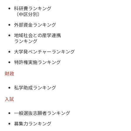
科研費ランキング
（中区分別）
外部資金ランキング
地域社会との産学連携
ランキング
大学発ベンチャーランキング
特許権実施ランキング
財政
私学助成ランキング
入試
一般選抜志願者ランキング
募集力ランキング