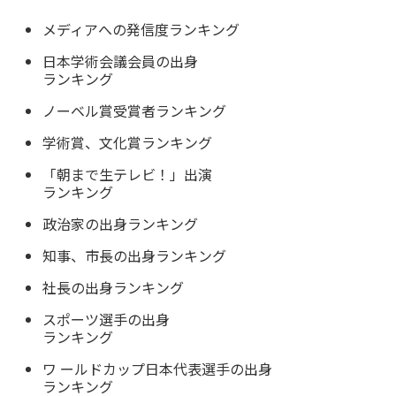
メディアへの発信度ランキング
日本学術会議会員の出身
ランキング
ノーベル賞受賞者ランキング
学術賞、文化賞ランキング
「朝まで生テレビ！」出演
ランキング
政治家の出身ランキング
知事、市長の出身ランキング
社長の出身ランキング
スポーツ選手の出身
ランキング
ワ ールドカップ日本代表選手の出身
ランキング