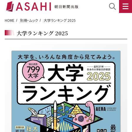
HOME
別冊・ムック
大学ランキング 2025
大学ランキング 2025