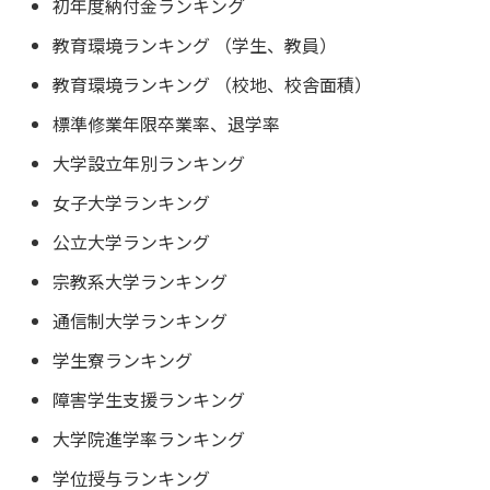
初年度納付金ランキング
教育環境ランキング （学生、教員）
教育環境ランキング （校地、校舎面積）
標準修業年限卒業率、退学率
大学設立年別ランキング
女子大学ランキング
公立大学ランキング
宗教系大学ランキング
通信制大学ランキング
学生寮ランキング
障害学生支援ランキング
大学院進学率ランキング
学位授与ランキング