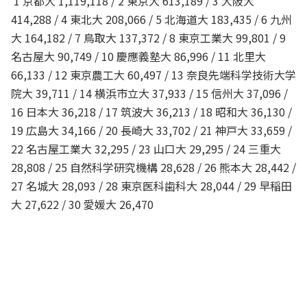
1 京都大 1,119,118 / 2 東京大 613,189 / 3 大阪大
414,288 / 4 東北大 208,066 / 5 北海道大 183,435 / 6 九州
大 164,182 / 7 鳥取大 137,372 / 8 東京工業大 99,801 / 9
名古屋大 90,749 / 10 慶應義塾大 86,996 / 11 北里大
66,133 / 12 東京農工大 60,497 / 13 奈良先端科学技術大学
院大 39,711 / 14 横浜市立大 37,933 / 15 信州大 37,096 /
16 日本大 36,218 / 17 筑波大 36,213 / 18 昭和大 36,130 /
19 広島大 34,166 / 20 長崎大 33,702 / 21 神戸大 33,659 /
22 名古屋工業大 32,295 / 23 山口大 29,295 / 24 三重大
28,808 / 25 自然科学研究機構 28,628 / 26 熊本大 28,442 /
27 名城大 28,093 / 28 東京医科歯科大 28,044 / 29 早稲田
大 27,622 / 30 愛媛大 26,470