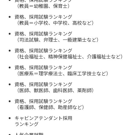
（教員＝幼稚園、保育士）
資格、採用試験ランキング
（教員＝小学校、中学校、高校など）
資格、採用試験ランキング
（司法試験、弁理士、一級建築士など）
資格、採用試験ランキング
（社会福祉士、精神保健福祉士、介護福祉士など）
資格、採用試験ランキング
（医療系＝理学療法士、臨床工学技士など）
資格、採用試験ランキング
（医師、獣医師、歯科医師、薬剤師）
資格、採用試験ランキング
（看護師、保健師、助産師など）
キャビンアテンダント採用
ランキング
人気企業就職