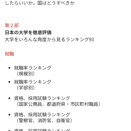
したらいいか。国はどうすべきか
第２部
日本の大学を徹底評価
大学をいろんな角度から見るランキング93
就職
就職率ランキング
（規模別）
就職率ランキング
（学部別）
資格、採用試験ランキング
（国家公務員、都道府県・市区町村職員）
資格、採用試験ランキング
（警察官、消防官、自衛官）
資格、採用試験ランキング