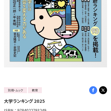
別冊・ムック
教育
大学ランキング 2025
ISBN：9784022793249