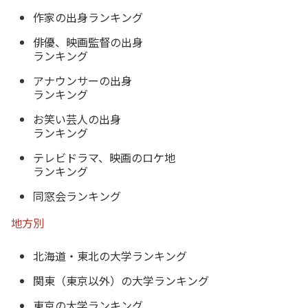
作家の出身ランキング
俳優、映画監督の出身
ランキング
アナウンサーの出身
ランキング
お笑い芸人の出身
ランキング
テレビドラマ、映画のロケ地
ランキング
同窓会ランキング
地方別
北海道・東北の大学ランキング
関東（東京以外）の大学ランキング
東京の大学ランキング