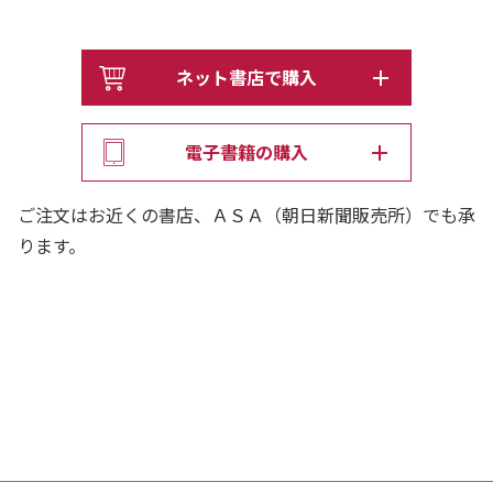
ネット書店で購入
電子書籍の購入
ご注文はお近くの書店、ＡＳＡ（朝日新聞販売所）でも承
ります。