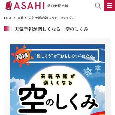
HOME
書籍
天気予報が楽しくなる 空のしくみ
天気予報が楽しくなる 空のしくみ