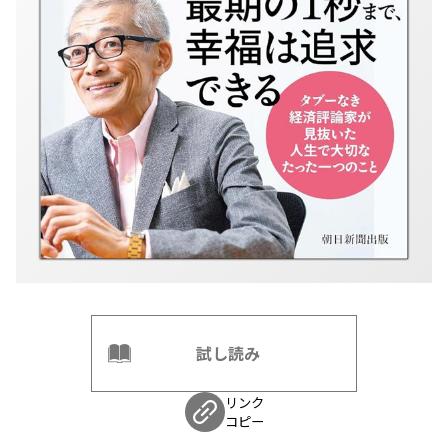
試し読み
リンク
コピー