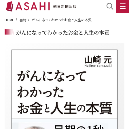
HOME
書籍
がんになってわかったお金と人生の本質
がんになってわかったお金と人生の本質