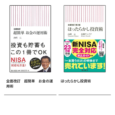
全面改訂 超簡単 お金の運
ほったらかし投資術
用術