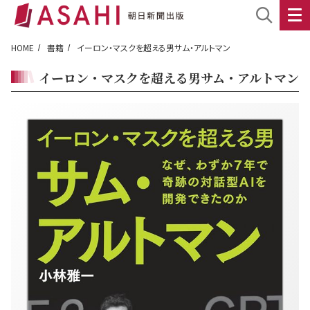
HOME
書籍
イーロン・マスクを超える男サム・アルトマン
イーロン・マスクを超える男サム・アルトマン