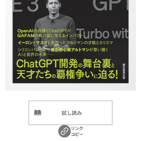
試し読み
リンク
コピー