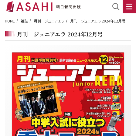
HOME
雑誌
月刊 ジュニアエラ
月刊 ジュニアエラ 2024年12月号
月刊 ジュニアエラ 2024年12月号