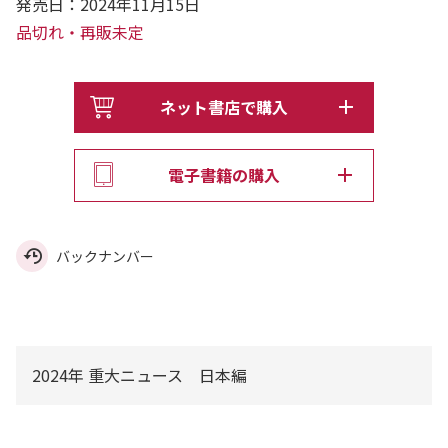
発売日：2024年11月15日
品切れ・再販未定
ネット書店で購入
電子書籍の購入
バックナンバー
2024年 重大ニュース 日本編