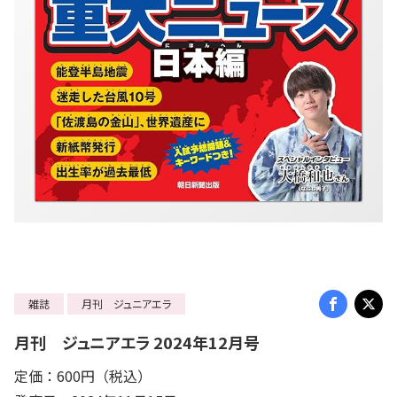
雑誌
月刊 ジュニアエラ
月刊 ジュニアエラ 2024年12月号
定価：600円（税込）