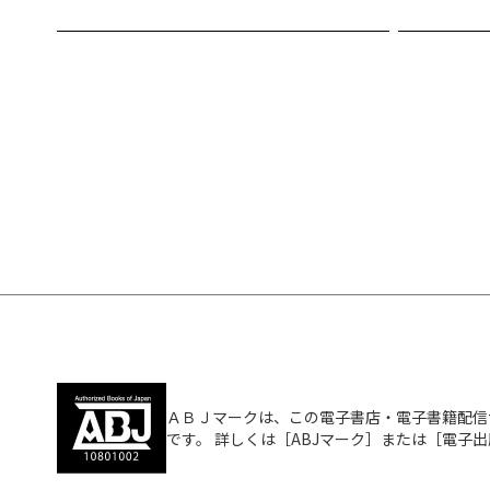
ＡＢＪマークは、この電子書店・電子書籍配信
です。 詳しくは［ABJマーク］または［電子