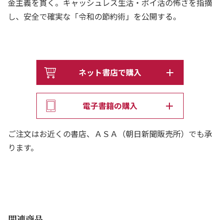
金主義を貫く。キャッシュレス生活・ポイ活の怖さを指摘
し、安全で確実な「令和の節約術」を公開する。
ネット書店で購入
電子書籍の購入
ご注文はお近くの書店、ＡＳＡ（朝日新聞販売所）でも承
ります。
関連商品