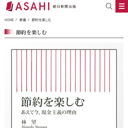
HOME
新書
節約を楽しむ
節約を楽しむ