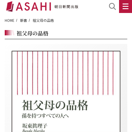
HOME
新書
祖父母の品格
祖父母の品格