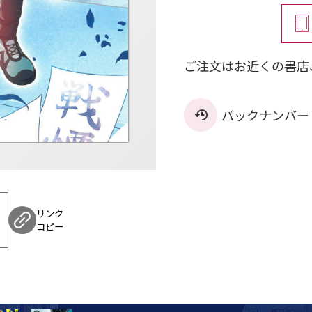
ご注文はお近くの書店
バックナンバー
リンク
コピー