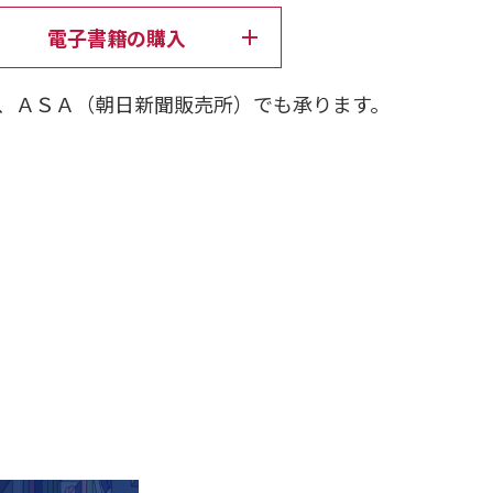
電子書籍の購入
、ＡＳＡ（朝日新聞販売所）でも承ります。