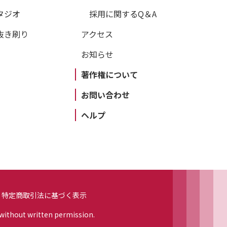
タジオ
採用に関するQ＆A
抜き刷り
アクセス
お知らせ
著作権について
お問い合わせ
ヘルプ
特定商取引法に基づく表示
 without written permission.