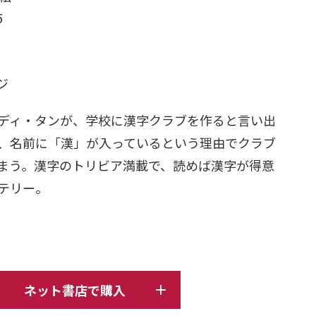
5
日
ージ
ディ・タンが、学校に漢字クラブを作ると言い出
、名前に「漢」が入っているという理由でクラブ
まう。漢字のトリビア満載で、読めば漢字が得意
テリー。
ネット書店で購入