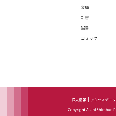
文庫
新書
選書
コミック
個人情報
アクセスデータ
Copyright Asahi Shimbun Pub