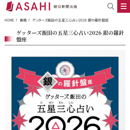
HOME
書籍
ゲッターズ飯田の五星三心占い2026 銀の羅針盤座
ゲッターズ飯田の五星三心占い2026 銀の羅針
盤座