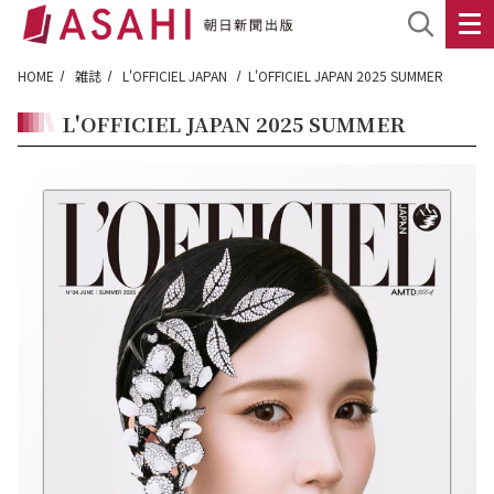
HOME
雑誌
L'OFFICIEL JAPAN
L'OFFICIEL JAPAN 2025 SUMMER
L'OFFICIEL JAPAN 2025 SUMMER