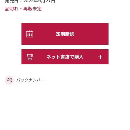
発売日：2025年6月27日
品切れ・再販未定
定期購読
ネット書店で購入
バックナンバー