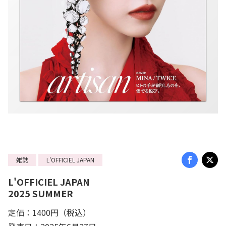
雑誌
L'OFFICIEL JAPAN
L'OFFICIEL JAPAN
2025 SUMMER
定価：1400円（税込）