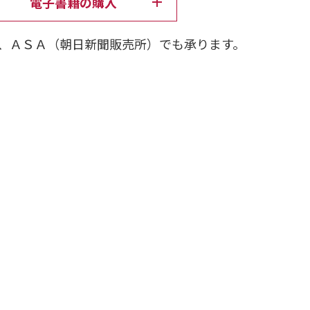
電子書籍の購入
、ＡＳＡ（朝日新聞販売所）でも承ります。