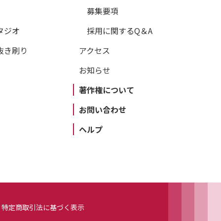
募集要項
タジオ
採用に関するQ＆A
抜き刷り
アクセス
お知らせ
著作権について
お問い合わせ
ヘルプ
特定商取引法に基づく表示