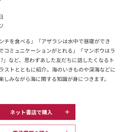
日
ージ
ンチを食べる」「アザラシは水中で昼寝ができ
でコミュニケーションがとれる」「マンボウはラ
!?」など、思わずあした友だちに話したくなるト
ラストとともに紹介。海のいきものや深海などに
楽しみながら海に関する知識が身につきます。
ネット書店で購入