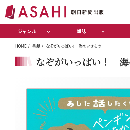
ジャンル
雑誌
HOME
書籍
なぞがいっぱい！ 海のいきもの
なぞがいっぱい！ 海