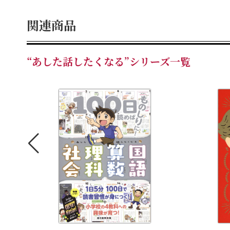
関連商品
“あした話したくなる”シリーズ一覧