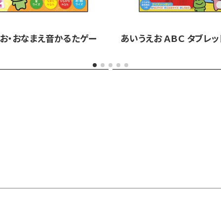
お・おなまえ音かるたゲー
あいうえお ＡＢＣ タブレッ