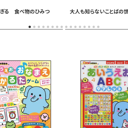
すぎる 食べ物のひみつ
大人も知らないことばの