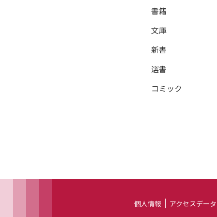
書籍
文庫
新書
選書
コミック
個人情報
アクセスデータ