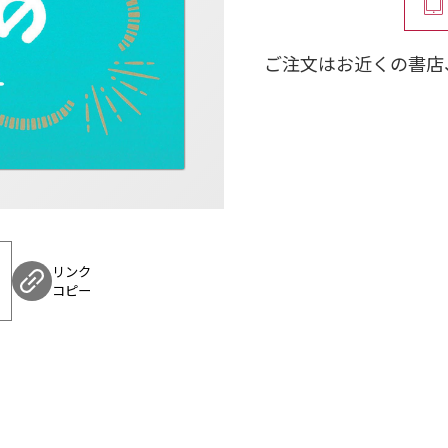
ご注文はお近くの書店
リンク
コピー