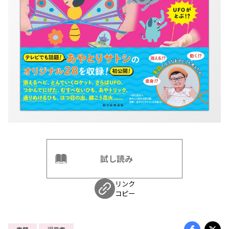
試し読み
リンク
コピー