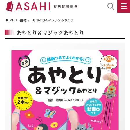
HOME
書籍
あやとり＆マジックあやとり
あやとり＆マジックあやとり