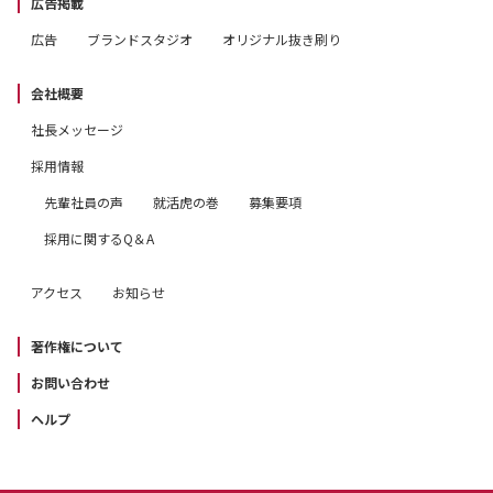
広告掲載
広告
ブランドスタジオ
オリジナル抜き刷り
会社概要
社長メッセージ
採用情報
先輩社員の声
就活虎の巻
募集要項
採用に関するQ＆A
アクセス
お知らせ
著作権について
お問い合わせ
ヘルプ