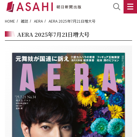
HOME
雑誌
AERA
AERA 2025年7月21日増大号
AERA 2025年7月21日増大号