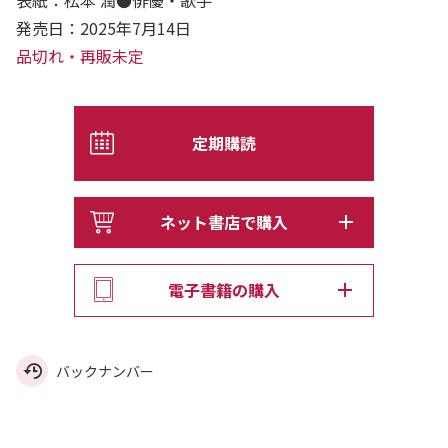
発売日：2025年7月14日
品切れ・再販未定
定期購読
ネット書店で購入
電子書籍の購入
バックナンバー