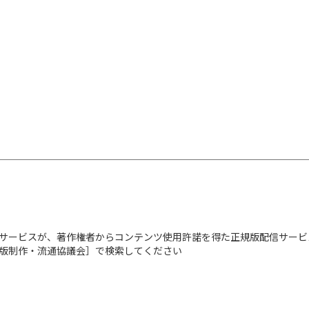
サービスが、著作権者からコンテンツ使用許諾を得た正規版配信サービ
出版制作・流通協議会］で検索してください