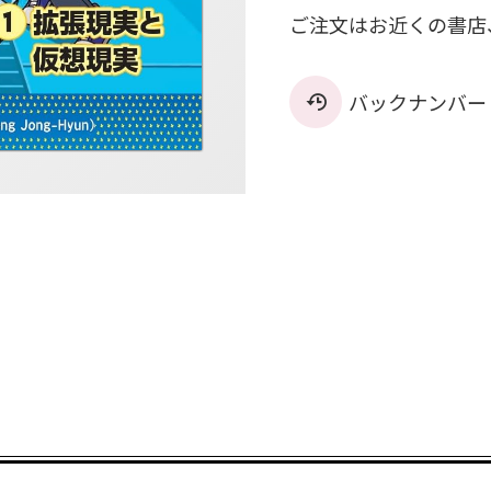
ご注文はお近くの書店
バックナンバー