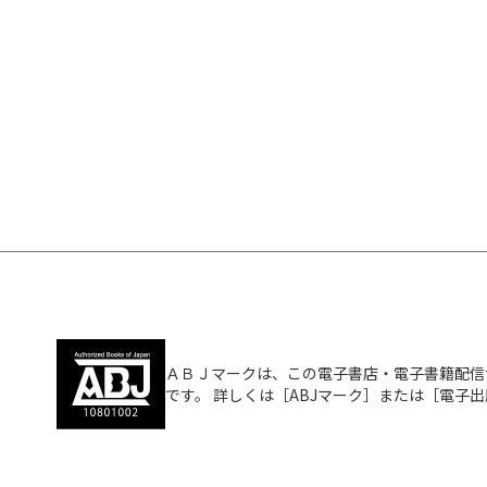
ＡＢＪマークは、この電子書店・電子書籍配信
です。 詳しくは［ABJマーク］または［電子