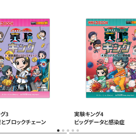
グ3
実験キング4
とブロックチェーン
ビッグデータと感染症