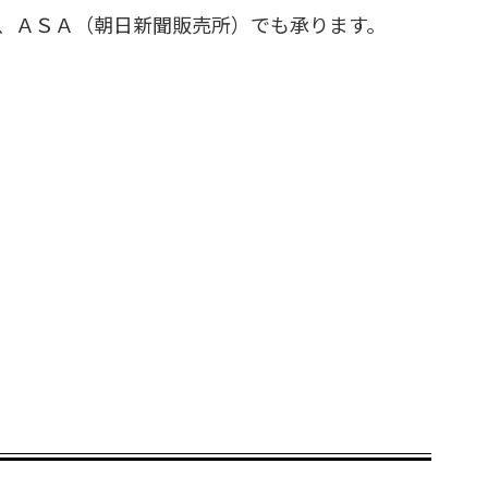
、ＡＳＡ（朝日新聞販売所）でも承ります。