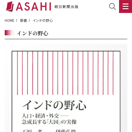
HOME
新書
インドの野心
インドの野心