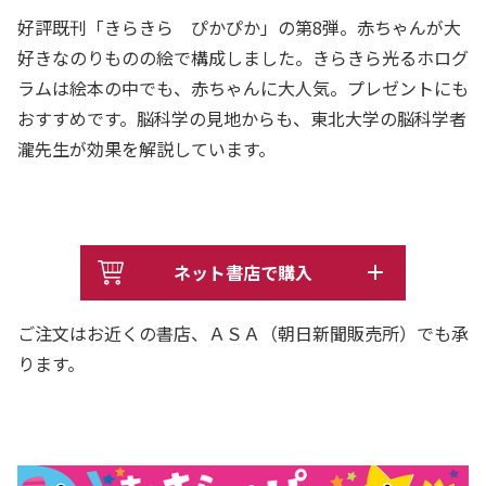
好評既刊「きらきら ぴかぴか」の第8弾。赤ちゃんが大
好きなのりものの絵で構成しました。きらきら光るホログ
ラムは絵本の中でも、赤ちゃんに大人気。プレゼントにも
おすすめです。脳科学の見地からも、東北大学の脳科学者
瀧先生が効果を解説しています。
ネット書店で購入
ご注文はお近くの書店、ＡＳＡ（朝日新聞販売所）でも承
ります。