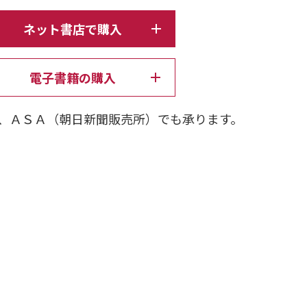
ネット書店で購入
電子書籍の購入
、ＡＳＡ（朝日新聞販売所）でも承ります。