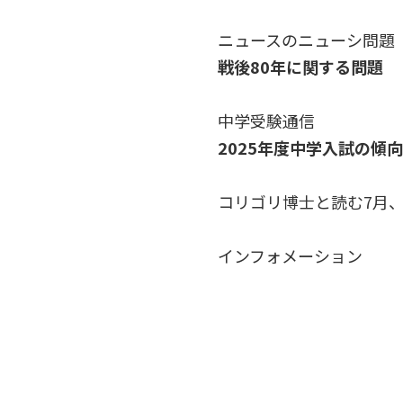
ニュースのニューシ問題
戦後80年に関する問題
中学受験通信
2025年度中学入試の傾
コリゴリ博士と読む7月、
インフォメーション