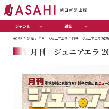
ジャンル
雑誌
HOME
雑誌
月刊 ジュニアエラ
月刊 ジュニアエラ 202
月刊 ジュニアエラ 20