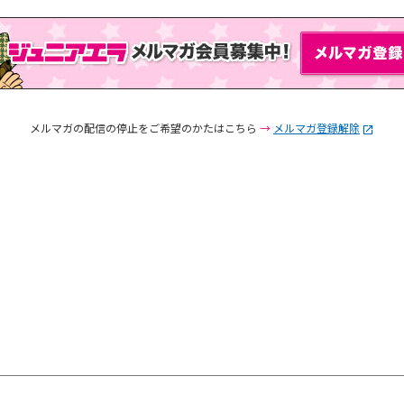
メルマガの配信の停止をご希望のかたはこちら
→
メルマガ登録解除