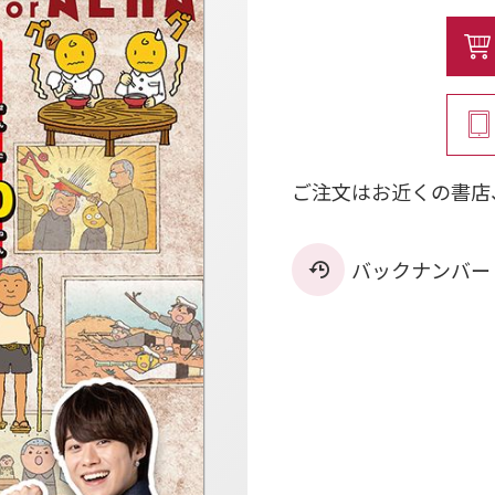
ご注文はお近くの書店
バックナンバー