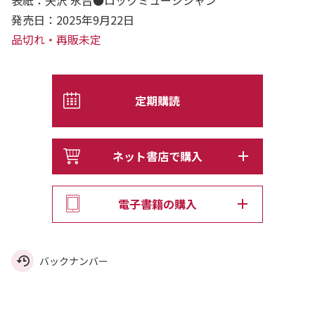
発売日：2025年9月22日
品切れ・再販未定
定期購読
ネット書店で購入
電子書籍の購入
バックナンバー