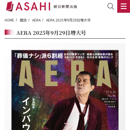
HOME
雑誌
AERA
AERA 2025年9月29日増大号
AERA 2025年9月29日増大号