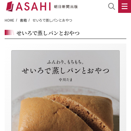
HOME
書籍
せいろで蒸しパンとおやつ
せいろで蒸しパンとおやつ