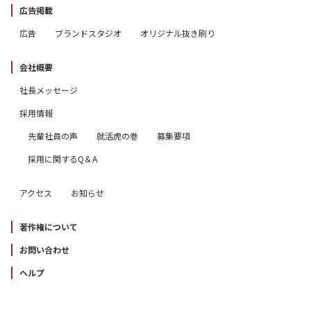
広告掲載
広告
ブランドスタジオ
オリジナル抜き刷り
会社概要
社長メッセージ
採用情報
先輩社員の声
就活虎の巻
募集要項
採用に関するQ＆A
アクセス
お知らせ
著作権について
お問い合わせ
ヘルプ