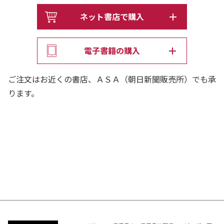
ネット書店で購入
電子書籍の購入
ご注文はお近くの書店、ＡＳＡ（朝日新聞販売所）でも承
ります。