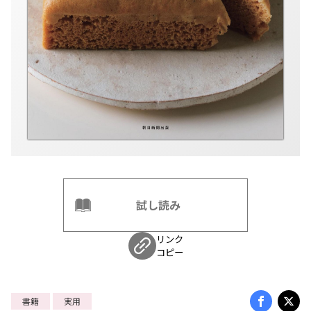
試し読み
リンク
コピー
書籍
実用