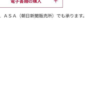
電子書籍の購入
、ＡＳＡ（朝日新聞販売所）でも承ります。