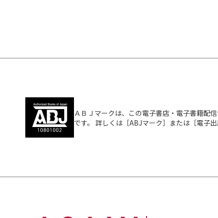
ＡＢＪマークは、この電子書店・電子書籍配信
です。 詳しくは［ABJマーク］または［電子