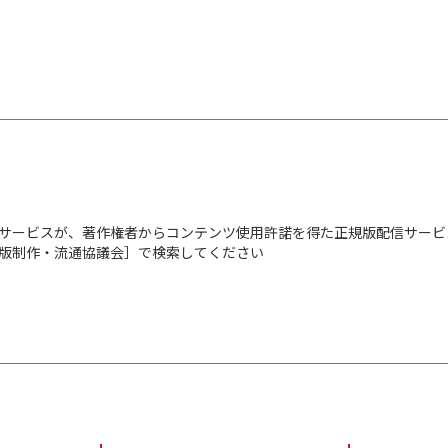
サービスが、著作権者からコンテンツ使用許諾を得た正規版配信サービ
出版制作・流通協議会］で検索してください