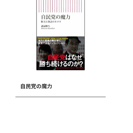
自民党の魔力