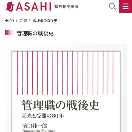
HOME
新書
管理職の戦後史
管理職の戦後史