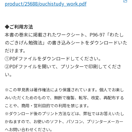
product/25688/ouchistudy_work.pdf
◆ご利用方法
本書の巻末に掲載されたワークシート、P96-97「わたし
のごきげん勉強法」の書き込みシートをダウンロードいた
だけます。
①PDFファイルをダウンロードしてください。
②PDFファイルを開いて、プリンターで印刷してくださ
い。
※この早見表は著作権法により保護されています。個人でお楽し
みいただくためのもので、無断で複製、転写、改変、再配布する
ことや、商用・営利目的での利用を禁じます。
※ダウンロード後のプリント方法などは、弊社ではお答えいたし
かねますので、お使いのソフト、パソコン、プリンターメーカー
へお問い合わせください。