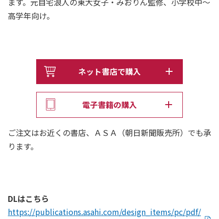
ます。元自宅浪人の東大女子・みおりん監修、小学校中～
高学年向け。
ネット書店で購入
電子書籍の購入
ご注文はお近くの書店、ＡＳＡ（朝日新聞販売所）でも承
ります。
DLはこちら
https://publications.asahi.com/design_items/pc/pdf/