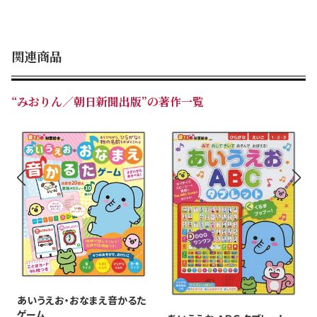
関連商品
“みおりん／朝日新聞出版”の著作一覧
あいうえお・おなまえ音かるた
ゲーム