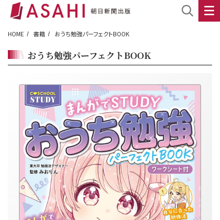
HOME
書籍
おうち勉強パーフェクトBOOK
おうち勉強パーフェクトBOOK