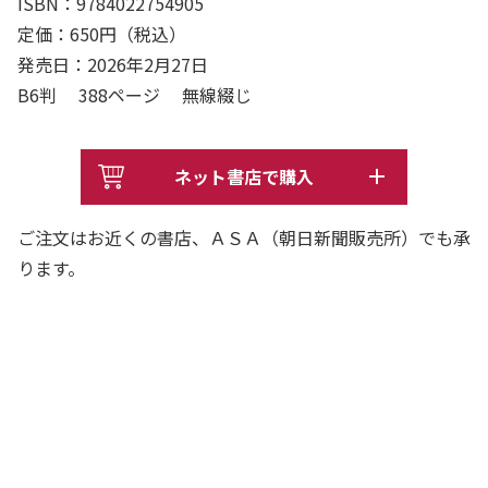
ISBN：9784022754905
定価：650円（税込）
発売日：2026年2月27日
B6判 388ページ 無線綴じ
ネット書店で購入
ご注文はお近くの書店、ＡＳＡ（朝日新聞販売所）でも承
ります。