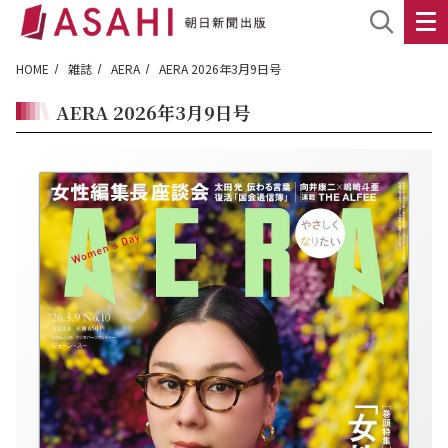
HOME
雑誌
AERA
AERA 2026年3月9日号
AERA 2026年3月9日号