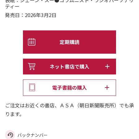
ティー
発売日：2026年3月2日
定期購読
ネット書店で購入
電子書籍の購入
ご注文はお近くの書店、ＡＳＡ（朝日新聞販売所）でも承
ります。
バックナンバー