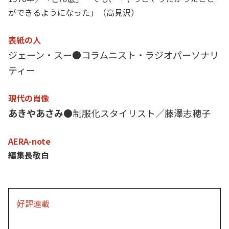
ができるようになった」（高見沢）
表紙の人
ジェーン・スー●コラムニスト・ラジオパーソナリ
ティー
現代の肖像
あきやあさみ●
制服化スタイリスト／藤澤志穂子
AERA-note
編集長敬白
好評連載