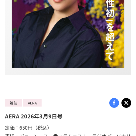
雑誌
AERA
AERA 2026年3月9日号
定価：650円（税込）
表紙：ジェーン・スー●コラムニスト・ラジオパーソナリ