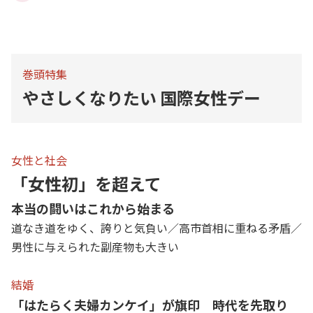
巻頭特集
やさしくなりたい 国際女性デー
女性と社会
「女性初」を超えて
本当の闘いはこれから始まる
道なき道をゆく、誇りと気負い／高市首相に重ねる矛盾／
男性に与えられた副産物も大きい
結婚
「はたらく夫婦カンケイ」が旗印 時代を先取り