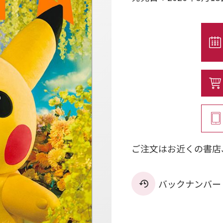
ご注文はお近くの書店
バックナンバー