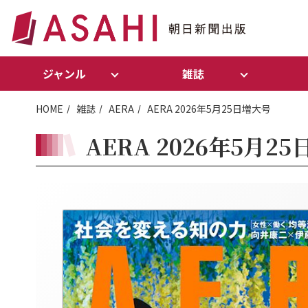
ジャンル
雑誌
HOME
雑誌
AERA
AERA 2026年5月25日増大号
AERA 2026年5月2