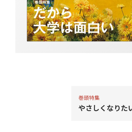
巻頭特集
やさしくなりた