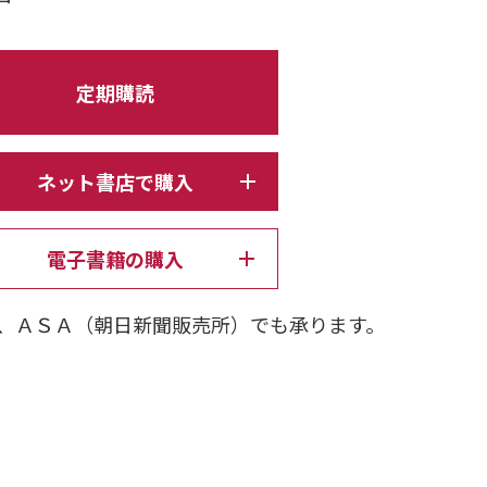
定期購読
ネット書店で購入
電子書籍の購入
、ＡＳＡ（朝日新聞販売所）でも承ります。