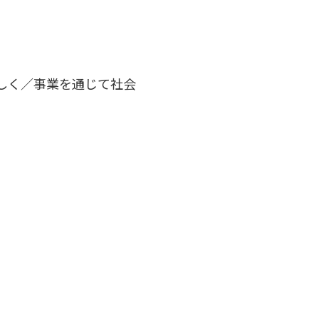
しく／事業を通じて社会