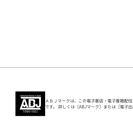
ＡＢＪマークは、この電子書店・電子書籍配信
です。 詳しくは［ABJマーク］または［電子