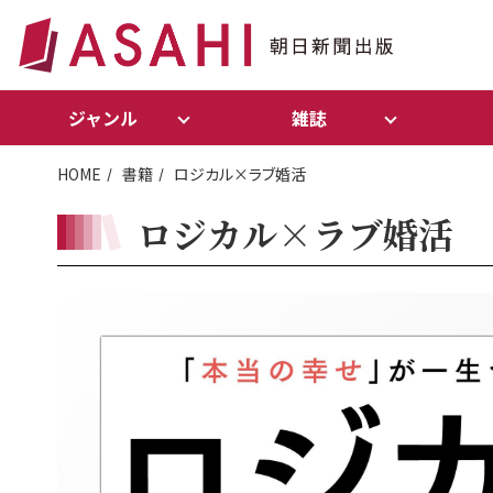
ジャンル
雑誌
HOME
書籍
ロジカル×ラブ婚活
ロジカル×ラブ婚活