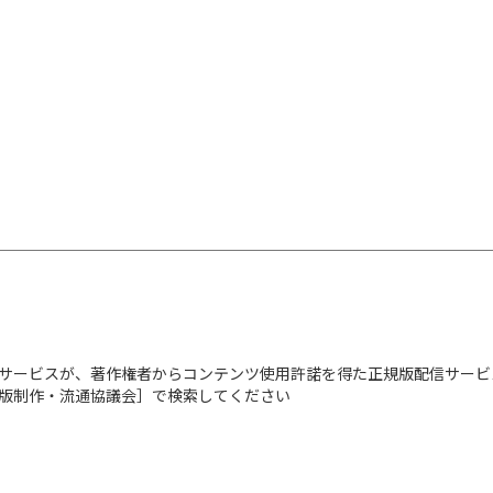
サービスが、著作権者からコンテンツ使用許諾を得た正規版配信サービ
出版制作・流通協議会］で検索してください