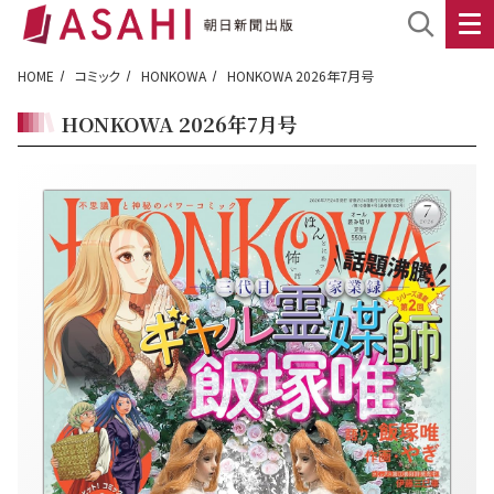
HOME
コミック
HONKOWA
HONKOWA 2026年7月号
HONKOWA 2026年7月号