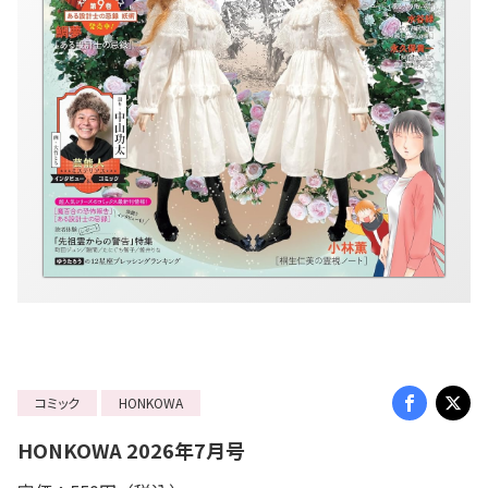
コミック
HONKOWA
HONKOWA 2026年7月号