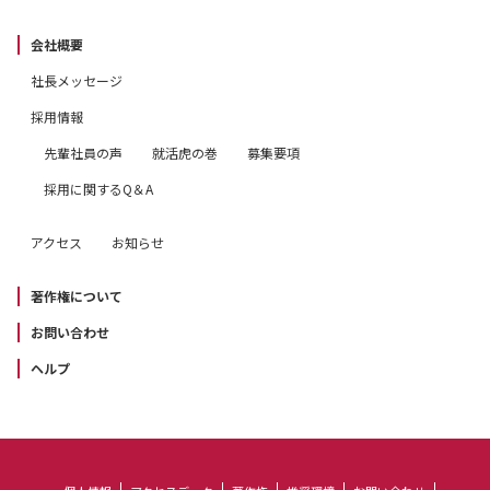
会社概要
社長メッセージ
採用情報
先輩社員の声
就活虎の巻
募集要項
採用に関するQ＆A
アクセス
お知らせ
著作権について
お問い合わせ
ヘルプ