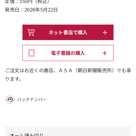
定価：550円（税込）
発売日：2026年5月22日
ネット書店で購入
電子書籍の購入
ご注文はお近くの書店、ＡＳＡ（朝日新聞販売所）でも承
ります。
バックナンバー
オール読み切り