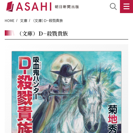
HOME
文庫
（文庫）Ｄ−殺戮貴族
（文庫）Ｄ−殺戮貴族