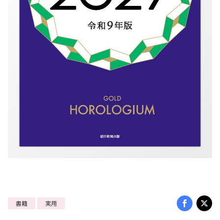
書籍
実用